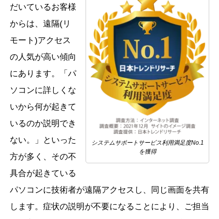
だいているお客様
からは、遠隔(リ
モート)アクセス
の人気が高い傾向
にあります。「パ
ソコンに詳しくな
いから何が起きて
いるのか説明でき
ない。」といった
システムサポートサービス利用満足度No.1
を獲得
方が多く、その不
具合が起きている
パソコンに技術者が遠隔アクセスし、同じ画面を共有
します。症状の説明が不要になることにより、ご担当