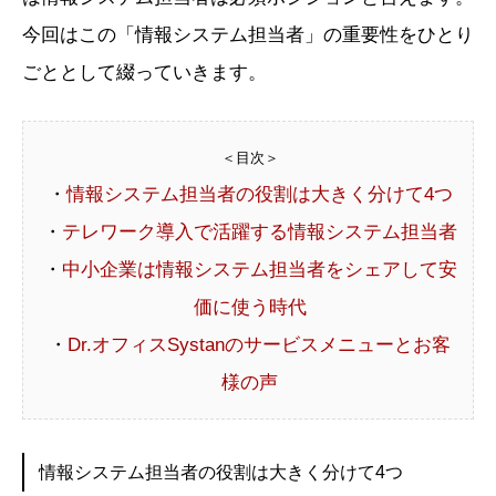
今回はこの「情報システム担当者」の重要性をひとり
ごととして綴っていきます。
＜目次＞
・
情報システム担当者の役割は大きく分けて4つ
・
テレワーク導入で活躍する情報システム担当者
・
中小企業は情報システム担当者をシェアして安
価に使う時代
・
Dr.オフィスSystanのサービスメニューとお客
様の声
情報システム担当者の役割は大きく分けて4つ