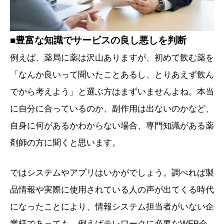
■豊富な知識でサービスの良し悪しを判断
例えば、薬局に薬は沢山ありますが、初めて飲む薬を
「なんか良いって聞いたことあるし、とりあえず飲ん
でから考えよう」と選ぶ方はまずいませんよね。本当
に自分に合っているのか、副作用は出ないのかなど、
自身に何があるかわからない場合、専門知識がある薬
剤師の方に聞くと思います。
ではシステムやアプリはいかがでしょう。
調べれば製
品情報や実際に使用されている人の声が出てくる時代
になったことにより、情報システム担当者がいない企
業様であっても、例えばテレワークに必要なWEB会