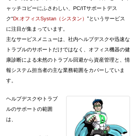
ャッチコピーにふさわしい、PC/ITサポートデス
ク“
Dr.オフィスSystan（シスタン）
”というサービス
に注目が集まっています。
主なサービスメニューは、社内ヘルプデスクや迅速な
トラブルのサポートだけではなく、オフィス機器の健
康診断による未然のトラブル回避から資産管理と、情
報システム担当者の主な業務範囲をカバーしていま
す。
ヘルプデスクやトラブ
ルのサポートの範囲
は、