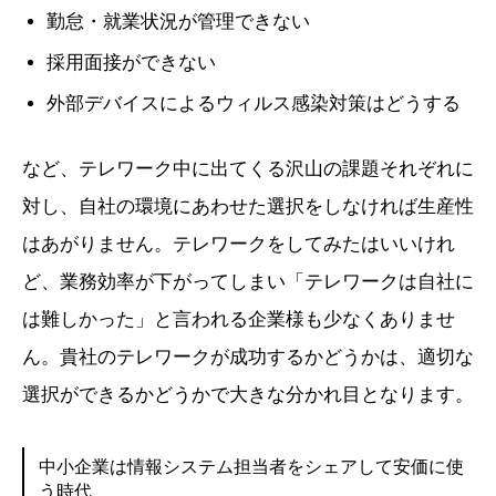
勤怠・就業状況が管理できない
採用面接ができない
外部デバイスによるウィルス感染対策はどうする
など、テレワーク中に出てくる沢山の課題それぞれに
対し、自社の環境にあわせた選択をしなければ生産性
はあがりません。テレワークをしてみたはいいけれ
ど、業務効率が下がってしまい「テレワークは自社に
は難しかった」と言われる企業様も少なくありませ
ん。貴社のテレワークが成功するかどうかは、適切な
選択ができるかどうかで大きな分かれ目となります。
中小企業は情報システム担当者をシェアして安価に使
う時代