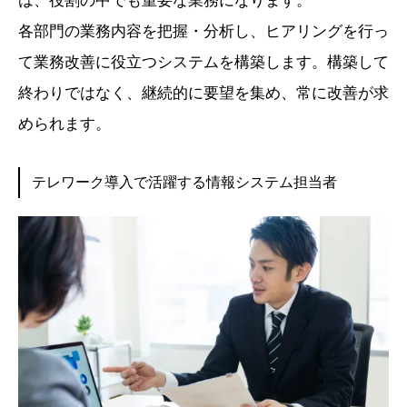
は、役割の中でも重要な業務になります。
各部門の業務内容を把握・分析し、ヒアリングを行っ
て業務改善に役立つシステムを構築します。構築して
終わりではなく、継続的に要望を集め、常に改善が求
められます。
テレワーク導入で活躍する情報システム担当者