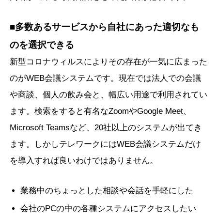
■多数あるサービスから自社にあった適切なも
のを選択できる
新型コロナウィルスによりその存在が一気に広まった
のがWEB会議システムです。現在では法人での会議
や商談、個人の飲み会と、幅広い用途で利用されてい
ます。検索をすると有名なZoomやGoogle Meet、
Microsoft Teamsなど、20社以上のシステムが出てき
ます。しかしテレワークにはWEB会議システムだけ
を導入すれば良いわけではありません。
業務中のちょっとした相談や会話を手軽にした
会社のPCの中の各種システムにアクセスしたい