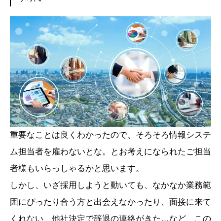
重要なことは良くわかったので、そろそろ情報システ
ム担当者を雇わないとな。とお考えになられたご担当
者様もいらっしゃるかと思います。
しかし、いざ採用しようと動いても、なかなか業務範
囲にぴったり合う方と出会えなかったり、面接に来て
くれない、他社決定で辞退の連絡がきた…など、この