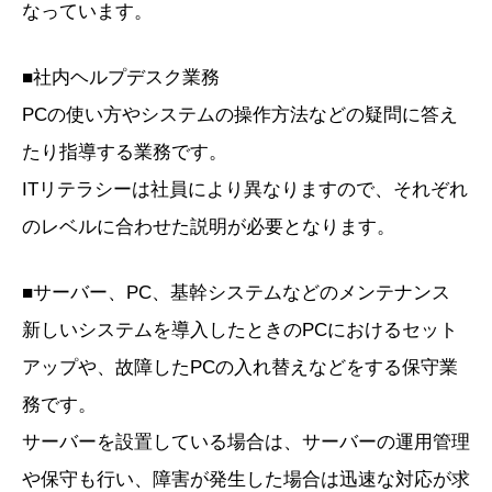
なっています。
■社内ヘルプデスク業務
PCの使い方やシステムの操作方法などの疑問に答え
たり指導する業務です。
ITリテラシーは社員により異なりますので、それぞれ
のレベルに合わせた説明が必要となります。
■サーバー、PC、基幹システムなどのメンテナンス
新しいシステムを導入したときのPCにおけるセット
アップや、故障したPCの入れ替えなどをする保守業
務です。
サーバーを設置している場合は、サーバーの運用管理
や保守も行い、障害が発生した場合は迅速な対応が求