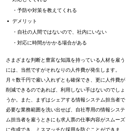
・予防や対策を教えてくれる
デメリット
・自社の人間ではないので、社内にいない
・対応に時間がかかる場合がある
さまざまな判断と豊富な知識を持っている人材を雇う
には、当然ですがそれなりの人件費が発生します。
月々数千円で雇い入れずとも確保でき、更に人件費が
削減できるのであれば、利用しない手はないのでしょ
うか。また、まずはシェアする情報システム担当者で
必要な業務範囲を洗い出せば、自社専用の情報システ
ム担当者を雇うときにも求人票の仕事内容がスムーズ
に作成でき、ミスマッチな採用を防ぐことができま