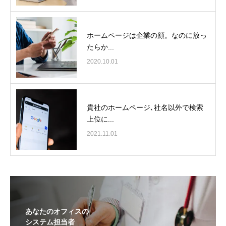
ホームページは企業の顔。なのに放っ
たらか...
2020.10.01
貴社のホームページ､社名以外で検索
上位に...
2021.11.01
あなたのオフィスの
システム担当者