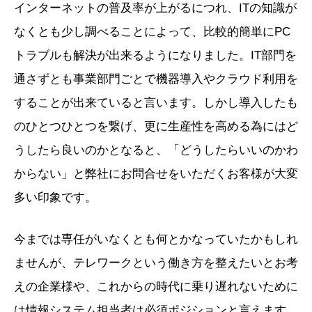
インターネットの普及率が上がるにつれ、ITの知識が
なくとも少し調べることによって、比較的簡単にPC
トラブルも解決が出来るようになりました。IT部門を
通さずとも事業部門ごとで機器導入やクラウド利用を
することが出来ていると言います。しかし導入したも
のひとつひとつを繋げ、更に生産性を高める為にはど
うしたら良いのかとなると、「
どうしたらいいのかわ
からない」と弊社にお問合せをいただくお客様が大変
多い印象です。
今までは専任がいなくとも何とかなっていたかもしれ
ませんが、テレワークという働き方を整えたいとお考
えの企業様や、これからの時代に乗り遅れないために
は情報システム担当者は必須ポジションと言えます。