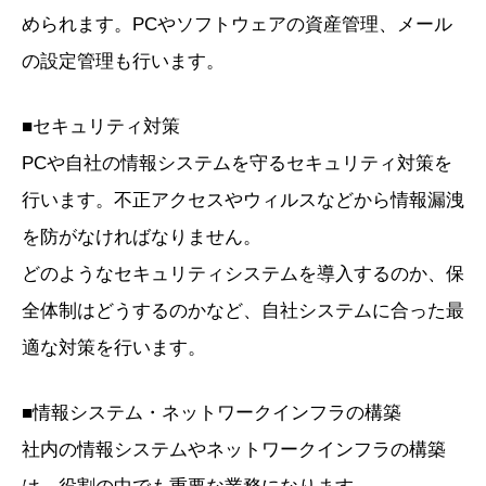
められます。PCやソフトウェアの資産管理、メール
の設定管理も行います。
■セキュリティ対策
PCや自社の情報システムを守るセキュリティ対策を
行います。不正アクセスやウィルスなどから情報漏洩
を防がなければなりません。
どのようなセキュリティシステムを導入するのか、保
全体制はどうするのかなど、自社システムに合った最
適な対策を行います。
■情報システム・ネットワークインフラの構築
社内の情報システムやネットワークインフラの構築