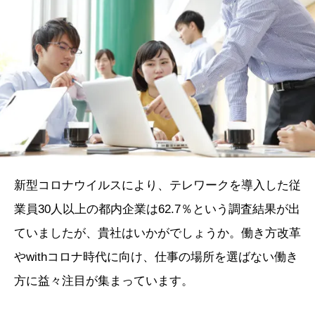
新型コロナウイルスにより、テレワークを導入した従
業員30人以上の都内企業は62.7％という調査結果が出
ていましたが、貴社はいかがでしょうか。
働き方改革
やwithコロナ時代に向け、仕事の場所を選ばない働き
方に益々注目が集まっています。