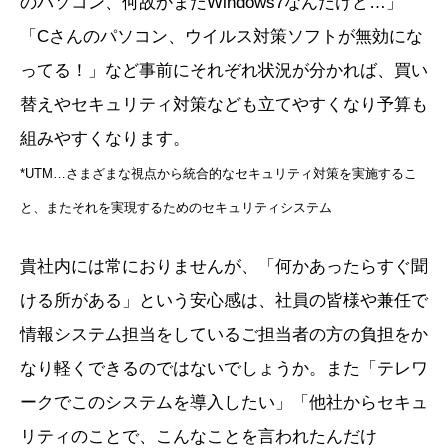
のパソコン、何故かまだWindows7なんだけど…」
「Cさんのパソコン、ウイルス対策ソフトが無効にな
ってる！」など事前にそれぞれ状況が分かれば、買い
替えやセキュリティ対策なども立てやすくなり予算も
組みやすくなります。
*UTM…さまざまな視点から統合的なセキュリティ対策を実施するこ
と、またそれを実現するためのセキュリティシステム
貴社内には常におりませんが、「何かあったらすぐ聞
ける所がある」という安心感は、社員の皆様や兼任で
情報システム担当をしているご担当者の方の負担をか
なり軽くできるのではないでしょうか。また「テレワ
ークでこのシステムを導入したい」「他社からセキュ
リティのことで、こんなことを言われたんだけ