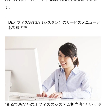
す。
Dr.オフィスSystan（シスタン）のサービスメニューと
お客様の声
“まるであなたのオフィスのシステム担当者” というキ