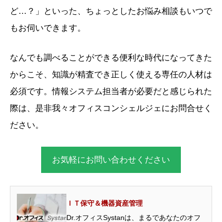
ど…？」といった、ちょっとしたお悩み相談もいつで
もお伺いできます。
なんでも調べることができる便利な時代になってきた
からこそ、知識が精査でき正しく使える専任の人材は
必須です。情報システム担当者が必要だと感じられた
際は、是非我々オフィスコンシェルジェにお問合せく
ださい。
お気軽にお問い合わせください
ＩＴ保守＆機器資産管理
Dr.オフィスSystanは、まるであなたのオフ