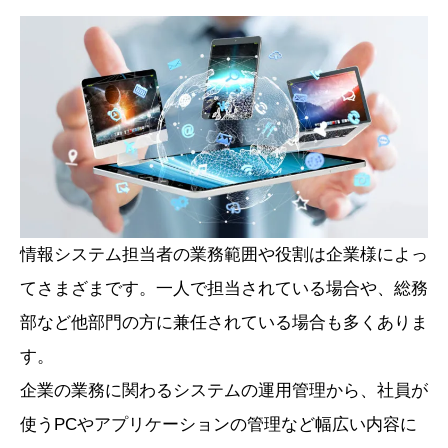
情報システム担当者の業務範囲や役割は企業様によっ
てさまざまです。一人で担当されている場合や、総務
部など他部門の方に兼任されている場合も多くありま
す。
企業の業務に関わるシステムの運用管理から、社員が
使うPCやアプリケーションの管理など幅広い内容に