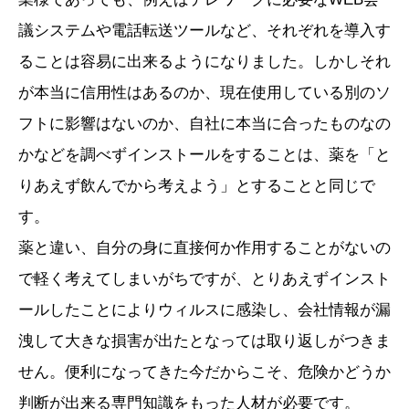
議システムや電話転送ツールなど、それぞれを
導入す
ることは容易に出来るようになりました。しかしそれ
が本当に信用性はあるのか、現在使用している別のソ
フトに影響はないのか、自社に本当に合ったものなの
かなどを調べずインストールをすることは、薬を「と
りあえず飲んでから考えよう」とすることと同じで
す。
薬と違い、自分の身に直接何か作用することがないの
で軽く考えてしまいがちですが、とりあえずインスト
ールしたことによりウィルスに感染し、会社情報が漏
洩して大きな損害が出たとなっては取り返しがつきま
せん。便利になってきた今だからこそ、危険かどうか
判断が出来る専門知識をもった人材が必要です。