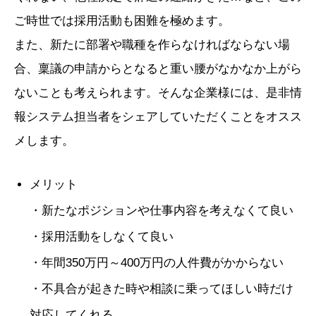
ご時世では採用活動も困難を極めます。
また、新たに部署や職種を作らなければならない場
合、稟議の申請からとなると重い腰がなかなか上がら
ないことも考えられます。そんな企業様には、是非情
報システム担当者をシェアしていただくことをオスス
メします。
メリット
・新たなポジションや仕事内容を考えなくて良い
・採用活動をしなくて良い
・年間350万円～400万円の人件費がかからない
・不具合が起きた時や相談に乗ってほしい時だけ
対応してくれる