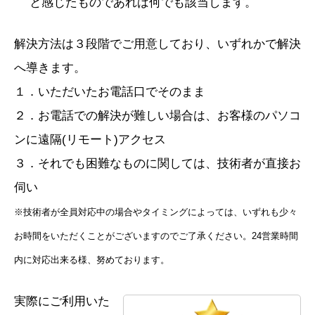
と感じたものであれば何でも該当します。
解決方法は３段階でご用意しており、いずれかで解決
へ導きます。
１．いただいたお電話口でそのまま
２．お電話での解決が難しい場合は、お客様のパソコ
ンに遠隔(リモート)アクセス
３．それでも困難なものに関しては、技術者が直接お
伺い
※技術者が全員対応中の場合やタイミングによっては、いずれも少々
お時間をいただくことがございますのでご了承ください。24営業時間
内に対応出来る様、努めております。
実際にご利用いた