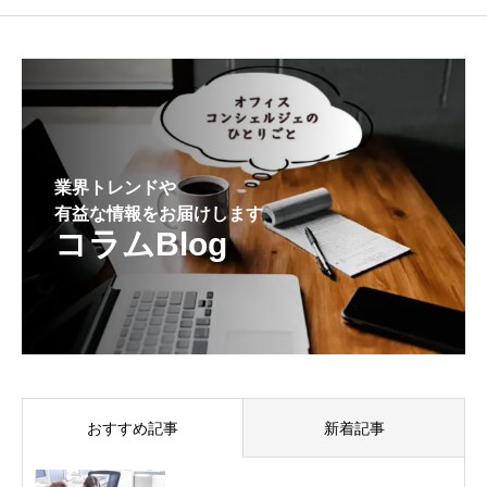
業界トレンドや
有益な情報をお届けします
コラムBlog
おすすめ記事
新着記事