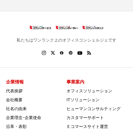
私たちはワンランク上のオフィスコンシェルジェです
企業情報
事業案内
代表挨拶
オフィスソリューション
会社概要
ITソリューション
社名の由来
ヒューマンコンサルティング
企業理念･企業使命
カスタマーサポート
沿革・表彰
Ｅコマースサイト運営