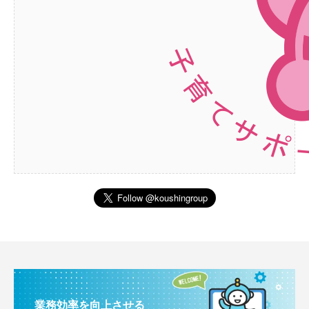
業務効率を向上させる