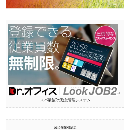
“コ
スパ最強”の勤怠管理システム
経済産業省認定