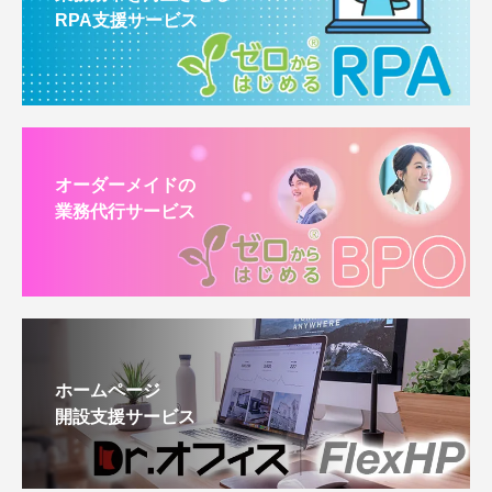
RPA支援サービス
オーダーメイドの
業務代行サービス
ホームページ
開設支援サービス